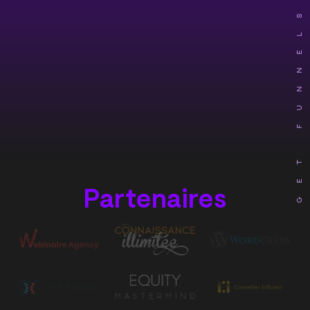
Partenaires