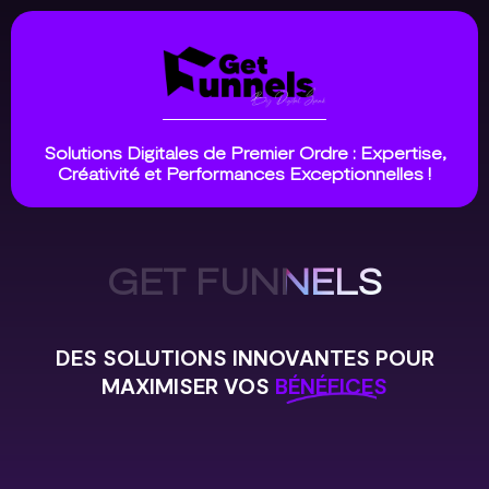
Solutions Digitales de Premier Ordre : Expertise,
Créativité et Performances Exceptionnelles !
GET FUNNELS
DES SOLUTIONS INNOVANTES POUR
MAXIMISER VOS
BÉNÉFICES